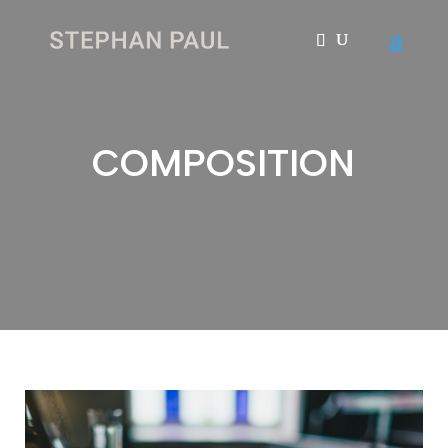
COMPOSITION