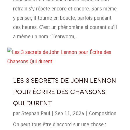
refrain s’y répète encore et encore. Sans même
y penser, il tourne en boucle, parfois pendant
des heures. C’est un phénomène si courant qu’il
a même un nom : l’earworm,...
LES 3 SECRETS DE JOHN LENNON
POUR ÉCRIRE DES CHANSONS
QUI DURENT
par
Stephan Paul
|
Sep 11, 2024
|
Composition
On peut tous être d'accord sur une chose :