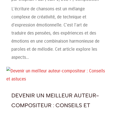
L'écriture de chansons est un mélange
complexe de créativité, de technique et
d'expression émotionnelle. C'est l'art de
traduire des pensées, des expériences et des
émotions en une combinaison harmonieuse de
paroles et de mélodie. Cet article explore les
aspects...
DEVENIR UN MEILLEUR AUTEUR-
COMPOSITEUR : CONSEILS ET