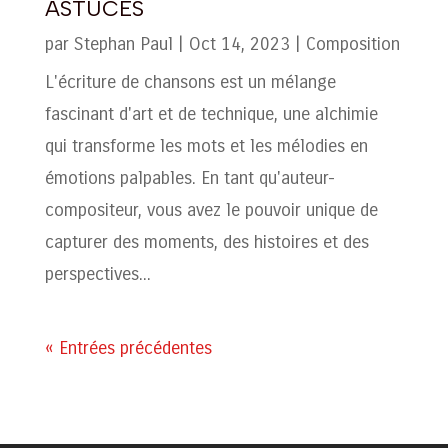
ASTUCES
par
Stephan Paul
|
Oct 14, 2023
|
Composition
L'écriture de chansons est un mélange
fascinant d'art et de technique, une alchimie
qui transforme les mots et les mélodies en
émotions palpables. En tant qu'auteur-
compositeur, vous avez le pouvoir unique de
capturer des moments, des histoires et des
perspectives...
« Entrées précédentes