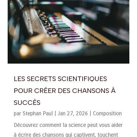
LES SECRETS SCIENTIFIQUES
POUR CRÉER DES CHANSONS À
SUCCÈS
par
Stephan Paul
|
Jan 27, 2026
|
Composition
Découvrez comment la science peut vous aider
à écrire des chansons qui captivent, touchent