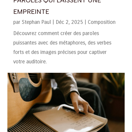
PAROLES QUI LAISSENT UNE
EMPREINTE
par
Stephan Paul
|
Déc 2, 2025
|
Composition
Découvrez comment créer des paroles
puissantes avec des métaphores, des verbes
forts et des images précises pour captiver
votre auditoire.