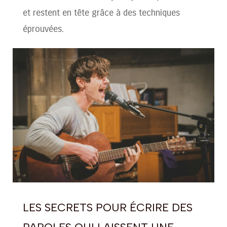
et restent en tête grâce à des techniques
éprouvées.
LES SECRETS POUR ÉCRIRE DES