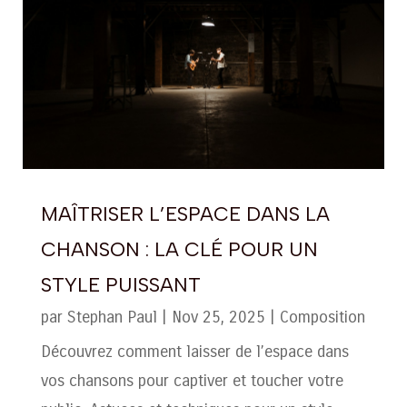
MAÎTRISER L’ESPACE DANS LA
CHANSON : LA CLÉ POUR UN
STYLE PUISSANT
par
Stephan Paul
|
Nov 25, 2025
|
Composition
Découvrez comment laisser de l’espace dans
vos chansons pour captiver et toucher votre