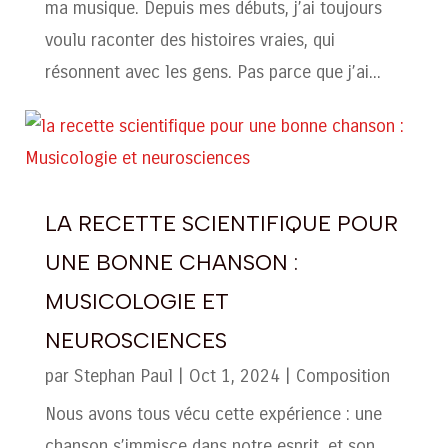
ma musique. Depuis mes débuts, j’ai toujours
voulu raconter des histoires vraies, qui
résonnent avec les gens. Pas parce que j’ai...
LA RECETTE SCIENTIFIQUE POUR
UNE BONNE CHANSON :
MUSICOLOGIE ET
NEUROSCIENCES
par
Stephan Paul
|
Oct 1, 2024
|
Composition
Nous avons tous vécu cette expérience : une
chanson s’immisce dans notre esprit, et son