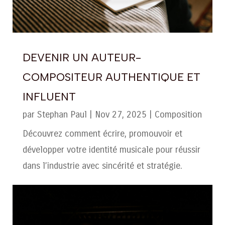
DEVENIR UN AUTEUR-
COMPOSITEUR AUTHENTIQUE ET
INFLUENT
par
Stephan Paul
|
Nov 27, 2025
|
Composition
Découvrez comment écrire, promouvoir et
développer votre identité musicale pour réussir
dans l’industrie avec sincérité et stratégie.