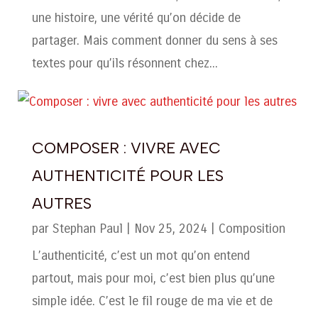
une histoire, une vérité qu’on décide de
partager. Mais comment donner du sens à ses
textes pour qu’ils résonnent chez...
COMPOSER : VIVRE AVEC
AUTHENTICITÉ POUR LES
AUTRES
par
Stephan Paul
|
Nov 25, 2024
|
Composition
L’authenticité, c’est un mot qu’on entend
partout, mais pour moi, c’est bien plus qu’une
simple idée. C’est le fil rouge de ma vie et de