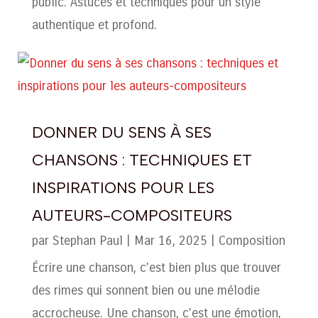
public. Astuces et techniques pour un style
authentique et profond.
DONNER DU SENS À SES
CHANSONS : TECHNIQUES ET
INSPIRATIONS POUR LES
AUTEURS-COMPOSITEURS
par
Stephan Paul
|
Mar 16, 2025
|
Composition
Écrire une chanson, c’est bien plus que trouver
des rimes qui sonnent bien ou une mélodie
accrocheuse. Une chanson, c’est une émotion,