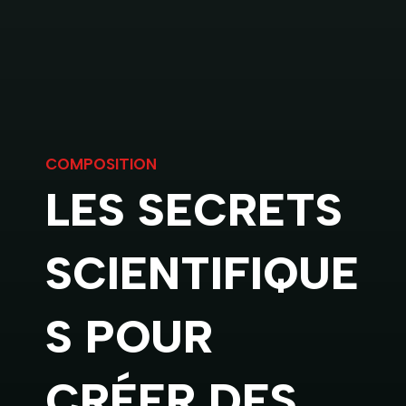
COMPOSITION
LES SECRETS
SCIENTIFIQUE
S POUR
CRÉER DES