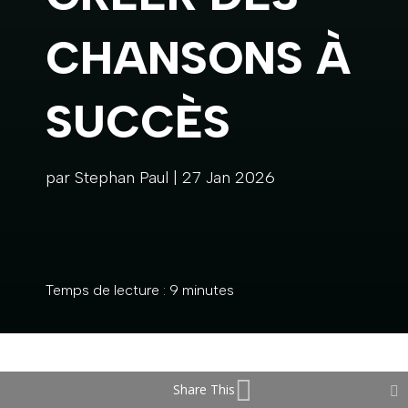
CHANSONS À
SUCCÈS
par
Stephan Paul
|
27 Jan 2026
Temps de lecture :
9
minutes
Share This