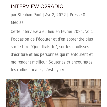
INTERVIEW O2RADIO
par
Stephan Paul
|
Avr 2, 2022
|
Presse &
Médias
Cette interview a eu lieu en février 2021. Voici
l'occasion de l'écouter et d'en apprendre plus
sur le titre "Que dirais-tu", sur les coulisses
d'écriture et les personnes qui m'entourent et
me rendent meilleur. Soutenez et encouragez
les radios locales, c'est hyper...