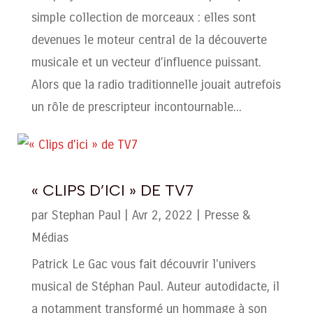
simple collection de morceaux : elles sont
devenues le moteur central de la découverte
musicale et un vecteur d’influence puissant.
Alors que la radio traditionnelle jouait autrefois
un rôle de prescripteur incontournable...
« CLIPS D’ICI » DE TV7
par
Stephan Paul
|
Avr 2, 2022
|
Presse &
Médias
Patrick Le Gac vous fait découvrir l'univers
musical de Stéphan Paul. Auteur autodidacte, il
a notamment transformé un hommage à son