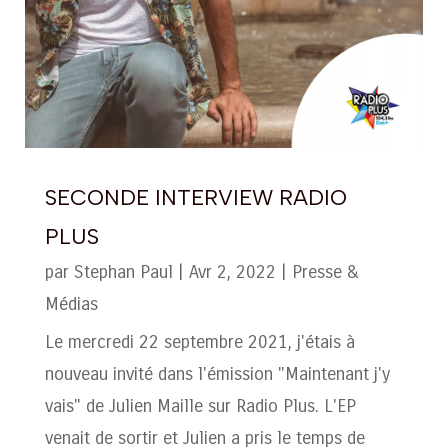
SECONDE INTERVIEW RADIO
PLUS
par
Stephan Paul
|
Avr 2, 2022
|
Presse &
Médias
Le mercredi 22 septembre 2021, j'étais à
nouveau invité dans l'émission "Maintenant j'y
vais" de Julien Maille sur Radio Plus. L'EP
venait de sortir et Julien a pris le temps de