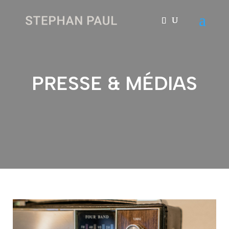
PRESSE & MÉDIAS