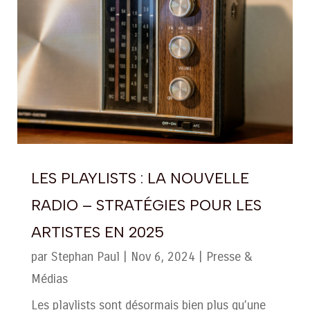
LES PLAYLISTS : LA NOUVELLE
RADIO – STRATÉGIES POUR LES
ARTISTES EN 2025
par
Stephan Paul
|
Nov 6, 2024
|
Presse &
Médias
Les playlists sont désormais bien plus qu’une