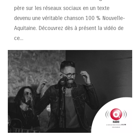
père sur les réseaux sociaux en un texte
devenu une véritable chanson 100 % Nouvelle-
Aquitaine. Découvrez dès à présent la vidéo de
ce...