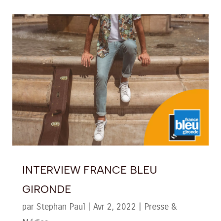
INTERVIEW FRANCE BLEU
GIRONDE
par
Stephan Paul
|
Avr 2, 2022
|
Presse &