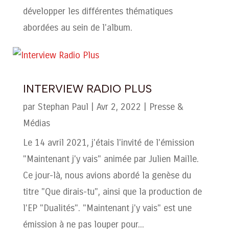
développer les différentes thématiques
abordées au sein de l'album.
INTERVIEW RADIO PLUS
par
Stephan Paul
|
Avr 2, 2022
|
Presse &
Médias
Le 14 avril 2021, j'étais l'invité de l'émission
"Maintenant j'y vais" animée par Julien Maille.
Ce jour-là, nous avions abordé la genèse du
titre "Que dirais-tu", ainsi que la production de
l'EP "Dualités". "Maintenant j'y vais" est une
émission à ne pas louper pour...