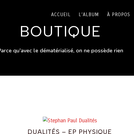
ACCUEIL
L’ALBUM
À PROPOS
BOUTIQUE
Parce qu'avec le dématérialisé, on ne possède rien
DUALITÉS – EP PHYSIQUE