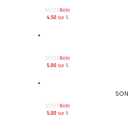
Note
4.50
sur 5
Note
5.00
sur 5
SON
Note
5.00
sur 5