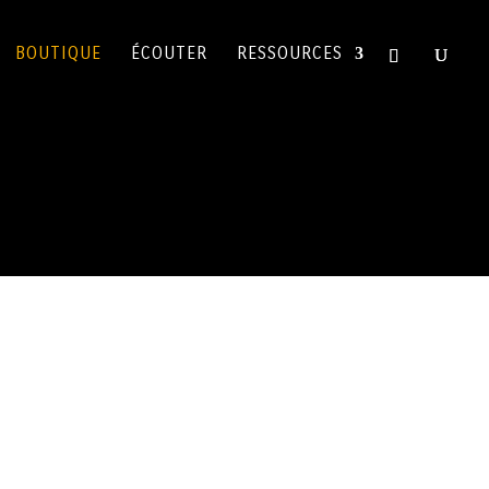
BOUTIQUE
ÉCOUTER
RESSOURCES