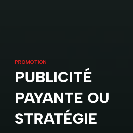
PROMOTION
PUBLICITÉ
PAYANTE OU
STRATÉGIE