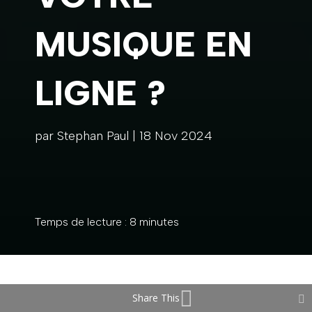
MUSIQUE EN
LIGNE ?
par
Stephan Paul
|
18 Nov 2024
Temps de lecture :
8
minutes
Share This