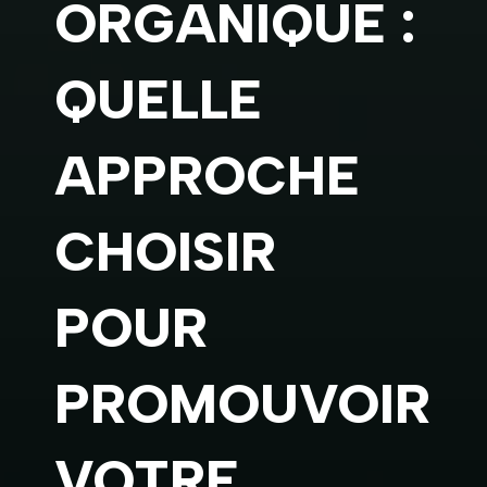
ORGANIQUE :
QUELLE
APPROCHE
CHOISIR
POUR
PROMOUVOIR
VOTRE